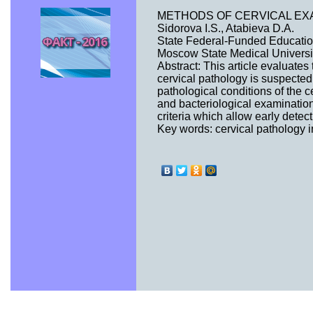
METHODS OF CERVICAL EX
Sidorova I.S., Atabieva D.A.
State Federal-Funded Educationa
Moscow State Medical University
Abstract: This article evaluates
cervical pathology is suspecte
pathological conditions of the c
and bacteriological examinatio
criteria which allow early detect
Key words: cervical pathology 