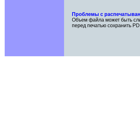
Проблемы с распечатыва
Объем файла может быть сли
перед печатью сохранить PD