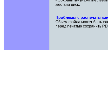
«Сохранить» (нажатие левой
жесткий диск.
Проблемы с распечатыва
Объем файла может быть сли
перед печатью сохранить PD