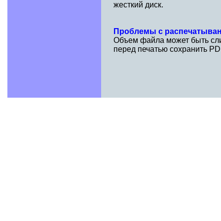
жесткий диск.
Проблемы с распечатыва
Объем файла может быть сли
перед печатью сохранить PD