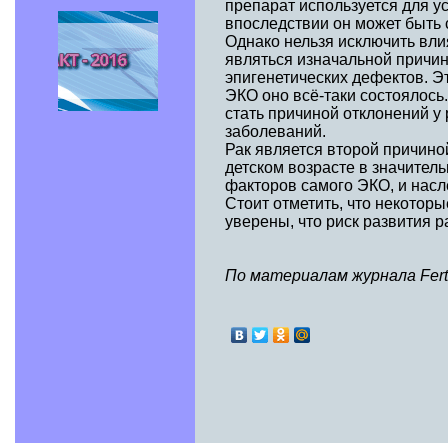
препарат используется для 
впоследствии он может быть с
Однако нельзя исключить вли
являться изначальной причин
эпигенетических дефектов. Э
ЭКО оно всё-таки состоялось
стать причиной отклонений у 
заболеваний.
Рак является второй причино
детском возрасте в значитель
факторов самого ЭКО, и нас
Стоит отметить, что некотор
уверены, что риск развития р
По материалам журнала Fertilit