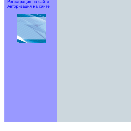
Регистрация на сайте
Авторизация на сайте