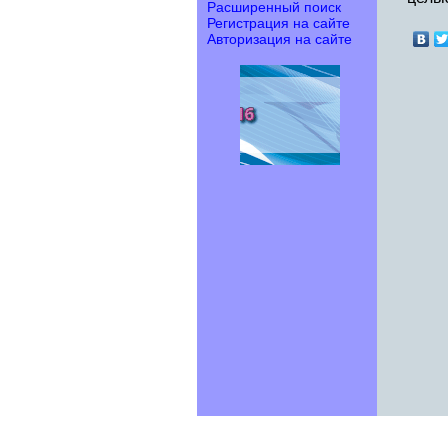
Расширенный поиск
Регистрация на сайте
Авторизация на сайте